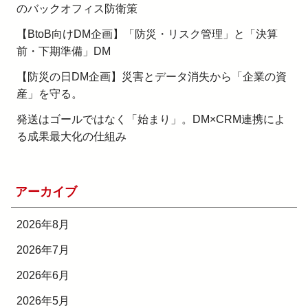
のバックオフィス防衛策
【BtoB向けDM企画】「防災・リスク管理」と「決算
前・下期準備」DM
【防災の日DM企画】災害とデータ消失から「企業の資
産」を守る。
発送はゴールではなく「始まり」。DM×CRM連携によ
る成果最大化の仕組み
アーカイブ
2026年8月
2026年7月
2026年6月
2026年5月