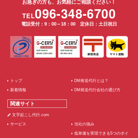
お急ぎの方も、お気軽にご相談ください！
096-348-6700
TEL
電話受付：9：00～18：00 定休日：土日祝日
トップ
DM発送代行とは？
新着情報
DM発送代行会社の選び方
関連サイト
文字起こし代行.com
サービス
当社の強み
低単価を実現できる5つのポイ