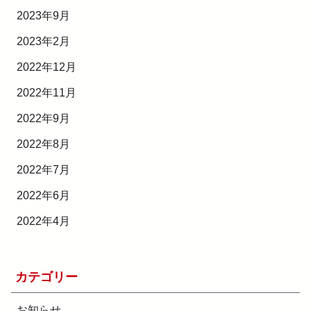
2023年9月
2023年2月
2022年12月
2022年11月
2022年9月
2022年8月
2022年7月
2022年6月
2022年4月
カテゴリー
お知らせ