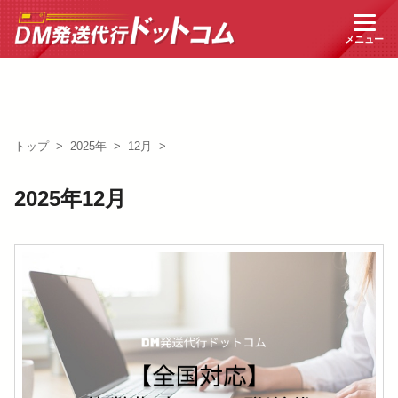
トップ
>
2025年
>
12月
>
2025年12月