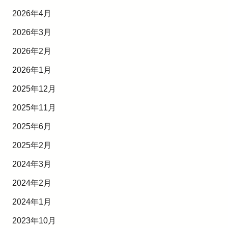
2026年4月
2026年3月
2026年2月
2026年1月
2025年12月
2025年11月
2025年6月
2025年2月
2024年3月
2024年2月
2024年1月
2023年10月