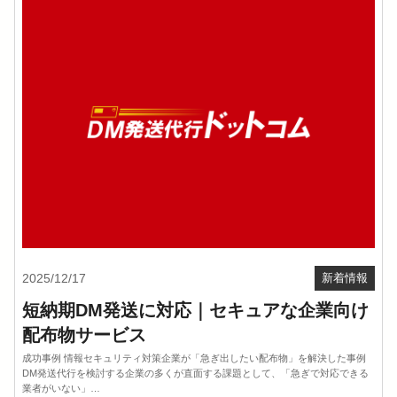
2025/12/17
新着情報
短納期DM発送に対応｜セキュアな企業向け
配布物サービス
成功事例 情報セキュリティ対策企業が「急ぎ出したい配布物」を解決した事例
DM発送代行を検討する企業の多くが直面する課題として、「急ぎで対応できる
業者がいない」…