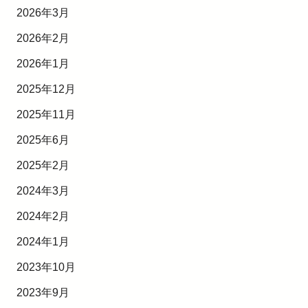
2026年3月
2026年2月
2026年1月
2025年12月
2025年11月
2025年6月
2025年2月
2024年3月
2024年2月
2024年1月
2023年10月
2023年9月