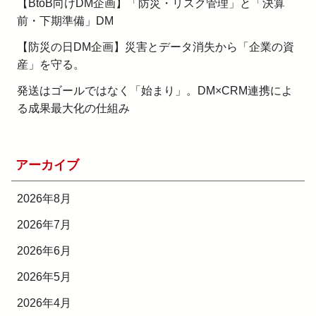
【BtoB向けDM企画】「防災・リスク管理」と「決算
前・下期準備」DM
【防災の日DM企画】災害とデータ消失から「企業の資
産」を守る。
発送はゴールではなく「始まり」。DM×CRM連携によ
る成果最大化の仕組み
アーカイブ
2026年8月
2026年7月
2026年6月
2026年5月
2026年4月