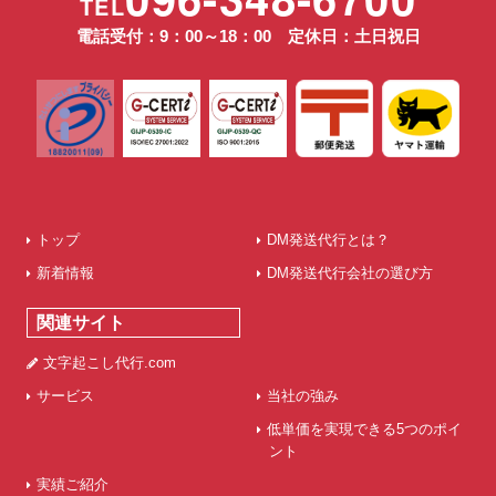
TEL
電話受付：9：00～18：00 定休日：土日祝日
トップ
DM発送代行とは？
新着情報
DM発送代行会社の選び方
関連サイト
文字起こし代行.com
サービス
当社の強み
低単価を実現できる5つのポイ
ント
実績ご紹介