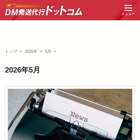
トップ
>
2026年
>
5月
>
2026年5月