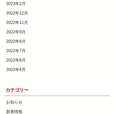
2023年2月
2022年12月
2022年11月
2022年9月
2022年8月
2022年7月
2022年6月
2022年4月
カテゴリー
お知らせ
新着情報