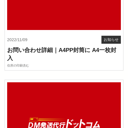
2022/11/09
お知らせ
お問い合わせ詳細｜A4PP封筒に A4一枚封
入
住所の印刷含む