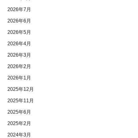
2026年7月
2026年6月
2026年5月
2026年4月
2026年3月
2026年2月
2026年1月
2025年12月
2025年11月
2025年6月
2025年2月
2024年3月