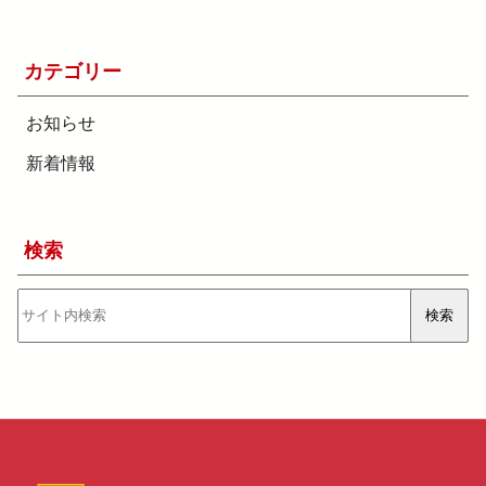
カテゴリー
お知らせ
新着情報
検索
検
検索
索