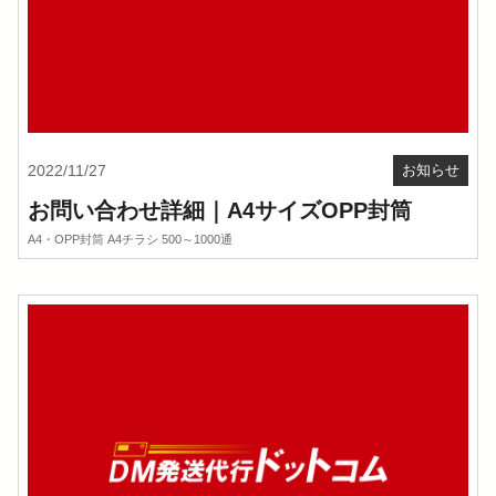
2022/11/27
お知らせ
お問い合わせ詳細｜A4サイズOPP封筒
A4・OPP封筒 A4チラシ 500～1000通