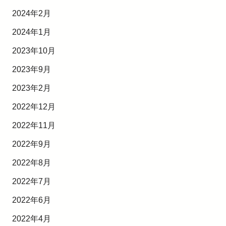
2024年2月
2024年1月
2023年10月
2023年9月
2023年2月
2022年12月
2022年11月
2022年9月
2022年8月
2022年7月
2022年6月
2022年4月