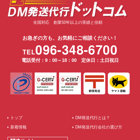
全国対応 創業50年以上の実績と信頼
お急ぎの方も、お気軽にご相談ください！
096-348-6700
TEL
電話受付：9：00～18：00 定休日：土日祝日
トップ
DM発送代行とは？
新着情報
DM発送代行会社の選び方