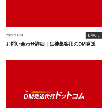
2022/11/24
お知らせ
お問い合わせ詳細｜生徒集客用のDM発送