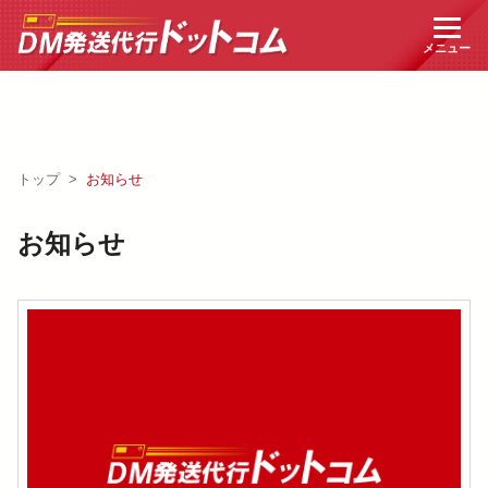
トップ
>
お知らせ
お知らせ