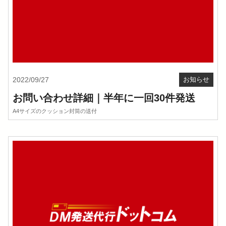
2022/09/27
お知らせ
お問い合わせ詳細｜半年に一回30件発送
A4サイズのクッション封筒の送付