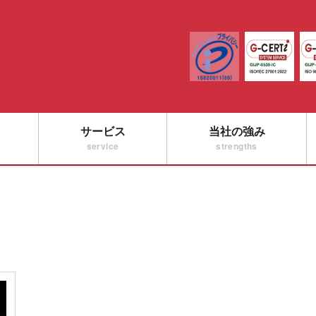
サービス
当社の強み
service
strengths