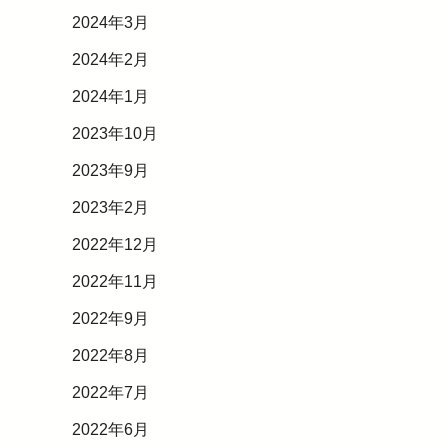
2024年3月
2024年2月
2024年1月
2023年10月
2023年9月
2023年2月
2022年12月
2022年11月
2022年9月
2022年8月
2022年7月
2022年6月