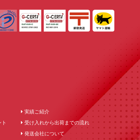
実績ご紹介
ント
受け入れから出荷までの流れ
発送会社について