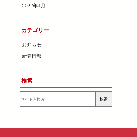
2022年4月
カテゴリー
お知らせ
新着情報
検索
検
検索
索