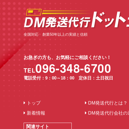
全国対応 創業50年以上の実績と信頼
お急ぎの方も、お気軽にご相談ください！
096-348-6700
TEL
電話受付：9：00～18：00 定休日：土日祝日
トップ
DM発送代行とは？
新着情報
DM発送代行会社の
関連サイト