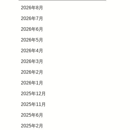
2026年8月
2026年7月
2026年6月
2026年5月
2026年4月
2026年3月
2026年2月
2026年1月
2025年12月
2025年11月
2025年6月
2025年2月